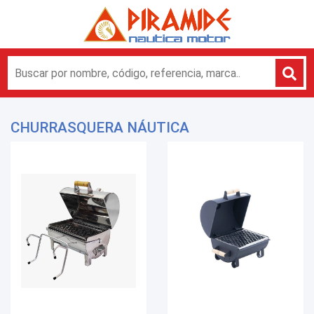
CHURRASQUERA NÁUTICA