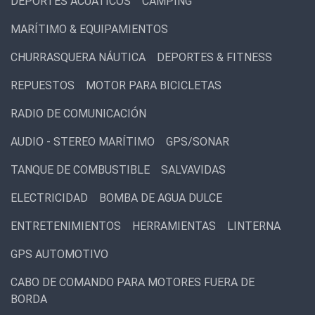
DEPORTES ACUATICOS
CAMPING
MARÍTIMO & EQUIPAMIENTOS
CHURRASQUERA NÁUTICA
DEPORTES & FITNESS
REPUESTOS
MOTOR PARA BICICLETAS
RADIO DE COMUNICACIÓN
AUDIO - STEREO MARÍTIMO
GPS/SONAR
TANQUE DE COMBUSTIBLE
SALVAVIDAS
ELECTRICIDAD
BOMBA DE AGUA DULCE
ENTRETENIMIENTOS
HERRAMIENTAS
LINTERNA
GPS AUTOMOTIVO
CABO DE COMANDO PARA MOTORES FUERA DE
BORDA