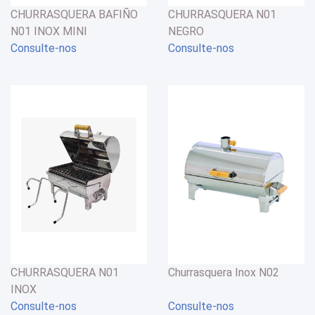
CHURRASQUERA BAFIÑO
CHURRASQUERA N01
N01 INOX MINI
NEGRO
Consulte-nos
Consulte-nos
CHURRASQUERA N01
Churrasquera Inox N02
INOX
Consulte-nos
Consulte-nos