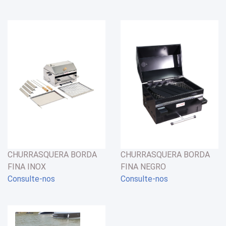
CHURRASQUERA BORDA
CHURRASQUERA BORDA
FINA INOX
FINA NEGRO
Consulte-nos
Consulte-nos