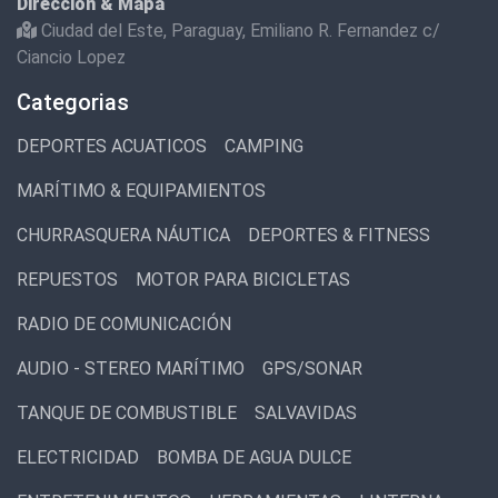
Dirección & Mapa
Ciudad del Este, Paraguay, Emiliano R. Fernandez c/
Ciancio Lopez
Categorias
DEPORTES ACUATICOS
CAMPING
MARÍTIMO & EQUIPAMIENTOS
CHURRASQUERA NÁUTICA
DEPORTES & FITNESS
REPUESTOS
MOTOR PARA BICICLETAS
RADIO DE COMUNICACIÓN
AUDIO - STEREO MARÍTIMO
GPS/SONAR
TANQUE DE COMBUSTIBLE
SALVAVIDAS
ELECTRICIDAD
BOMBA DE AGUA DULCE