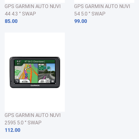
GPS GARMIN AUTO NUVI
GPS GARMIN AUTO NUVI
44 4.3 " SWAP
54 5.0 " SWAP
85.00
99.00
GPS GARMIN AUTO NUVI
2595 5.0 " SWAP
112.00