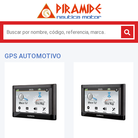
GPS AUTOMOTIVO