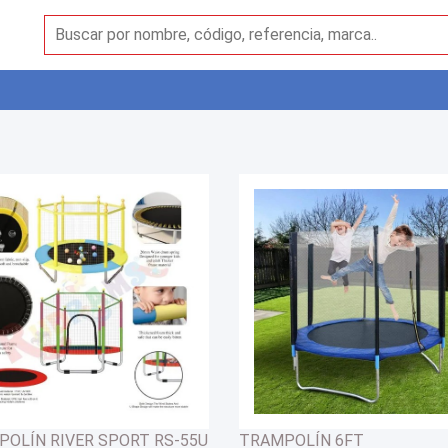
OLÍN RIVER SPORT RS-55U
TRAMPOLÍN 6FT