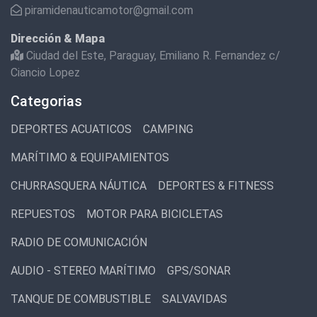
piramidenauticamotor@gmail.com
Dirección & Mapa
Ciudad del Este, Paraguay, Emiliano R. Fernandez c/
Ciancio Lopez
Categorias
DEPORTES ACUATICOS
CAMPING
MARÍTIMO & EQUIPAMIENTOS
CHURRASQUERA NÁUTICA
DEPORTES & FITNESS
REPUESTOS
MOTOR PARA BICICLETAS
RADIO DE COMUNICACIÓN
AUDIO - STEREO MARÍTIMO
GPS/SONAR
TANQUE DE COMBUSTIBLE
SALVAVIDAS