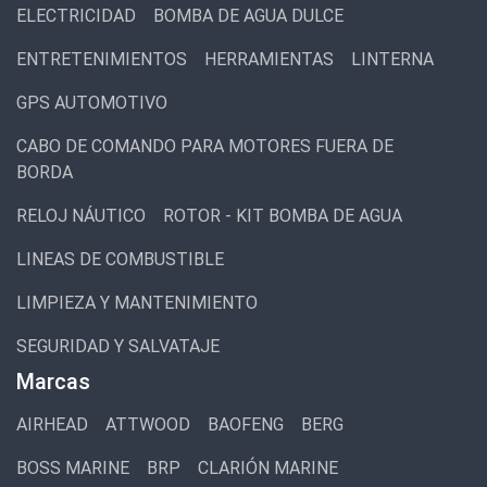
ELECTRICIDAD
BOMBA DE AGUA DULCE
ENTRETENIMIENTOS
HERRAMIENTAS
LINTERNA
GPS AUTOMOTIVO
CABO DE COMANDO PARA MOTORES FUERA DE
BORDA
RELOJ NÁUTICO
ROTOR - KIT BOMBA DE AGUA
LINEAS DE COMBUSTIBLE
LIMPIEZA Y MANTENIMIENTO
SEGURIDAD Y SALVATAJE
Marcas
AIRHEAD
ATTWOOD
BAOFENG
BERG
BOSS MARINE
BRP
CLARIÓN MARINE