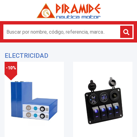
ELECTRICIDAD
-10%